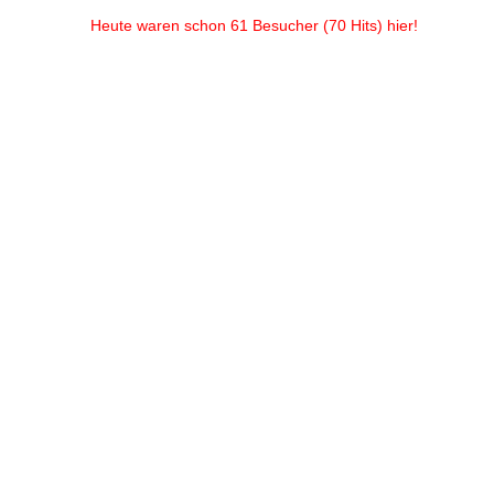
Heute waren schon 61 Besucher (70 Hits) hier!