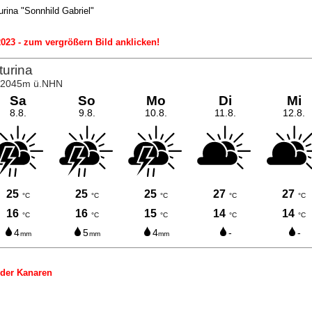
urina "Sonnhild Gabriel"
023 - zum vergrößern Bild anklicken!
 der Kanaren