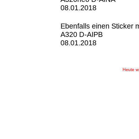
08.01.2018
Ebenfalls einen Sticker mi
A320 D-AIPB
08.01.2018
Heute wa