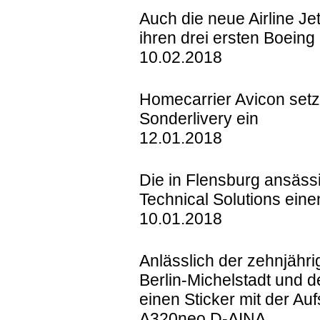
Auch die neue Airline Je
ihren drei ersten Boeing
10.02.2018
Homecarrier Avicon setz
Sonderlivery ein
12.01.2018
Die in Flensburg ansässi
Technical Solutions ein
10.01.2018
Anlässlich der zehnjähr
Berlin-Michelstadt und 
einen Sticker mit der Aufs
A320neo D-AINA