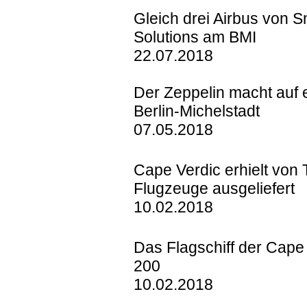
Gleich drei Airbus von S
Solutions am BMI
22.07.2018
Der Zeppelin macht auf 
Berlin-Michelstadt
07.05.2018
Cape Verdic erhielt von T
Flugzeuge ausgeliefert
10.02.2018
Das Flagschiff der Cape 
200
10.02.2018